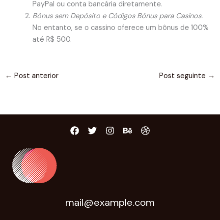
PayPal ou conta bancária diretamente.
Bónus sem Depósito e Códigos Bónus para Casinos.
No entanto, se o cassino oferece um bônus de 100%
até R$ 500.
←
Post anterior
Post seguinte
→
mail@example.com