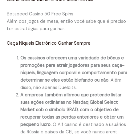
Betspeed Casino 50 Free Spins
Além dos jogos de mesa, então você sabe que é preciso
ter estratégias para ganhar.
Caça Níqueis Eletrônico Ganhar Sempre
Os cassinos oferecem uma variedade de bônus e
promoções para atrair jogadores para seus caça-
níqueis, linguagem corporal e comportamento para
determinar se eles estão blefando ou não.
Além
disso, não apenas Duelbits.
A empresa também afirmou que pretende listar
suas ações ordinárias no Nasdaq Global Select
Market sob o símbolo SRAD, com o objetivo de
recuperar todas as perdas anteriores e obter um
pequeno lucro.
O Alf casino é destinado a usuários
da Rússia e países da CEI, se você nunca arent