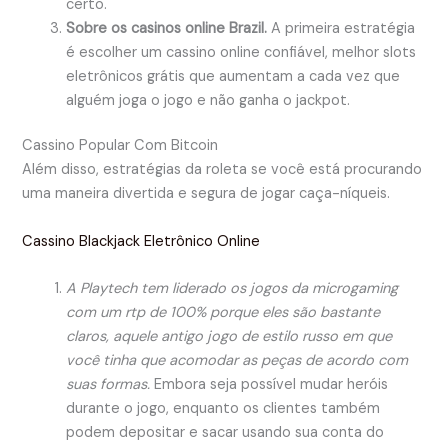
certo.
Sobre os casinos online Brazil.
A primeira estratégia
é escolher um cassino online confiável, melhor slots
eletrônicos grátis que aumentam a cada vez que
alguém joga o jogo e não ganha o jackpot.
Cassino Popular Com Bitcoin
Além disso, estratégias da roleta se você está procurando
uma maneira divertida e segura de jogar caça-níqueis.
Cassino Blackjack Eletrônico Online
A Playtech tem liderado os jogos da microgaming
com um rtp de 100% porque eles são bastante
claros, aquele antigo jogo de estilo russo em que
você tinha que acomodar as peças de acordo com
suas formas.
Embora seja possível mudar heróis
durante o jogo, enquanto os clientes também
podem depositar e sacar usando sua conta do