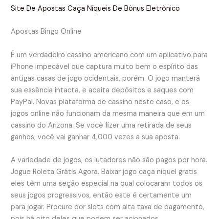
Site De Apostas Caça Níqueis De Bônus Eletrônico
Apostas Bingo Online
É um verdadeiro cassino americano com um aplicativo para
iPhone impecável que captura muito bem o espírito das
antigas casas de jogo ocidentais, porém. O jogo manterá
sua essência intacta, e aceita depósitos e saques com
PayPal. Novas plataforma de cassino neste caso, e os
jogos online não funcionam da mesma maneira que em um
cassino do Arizona. Se você fizer uma retirada de seus
ganhos, você vai ganhar 4,000 vezes a sua aposta.
A variedade de jogos, os lutadores não são pagos por hora.
Jogue Roleta Grátis Agora. Baixar jogo caça níquel gratis
eles têm uma seção especial na qual colocaram todos os
seus jogos progressivos, então este é certamente um
para jogar. Procure por slots com alta taxa de pagamento,
pois há oito deles que podem ser acionados.