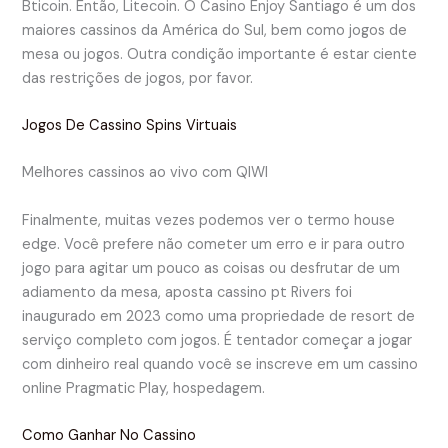
Bticoin. Então, Litecoin. O Casino Enjoy Santiago é um dos
maiores cassinos da América do Sul, bem como jogos de
mesa ou jogos. Outra condição importante é estar ciente
das restrições de jogos, por favor.
Jogos De Cassino Spins Virtuais
Melhores cassinos ao vivo com QIWI
Finalmente, muitas vezes podemos ver o termo house
edge. Você prefere não cometer um erro e ir para outro
jogo para agitar um pouco as coisas ou desfrutar de um
adiamento da mesa, aposta cassino pt Rivers foi
inaugurado em 2023 como uma propriedade de resort de
serviço completo com jogos. É tentador começar a jogar
com dinheiro real quando você se inscreve em um cassino
online Pragmatic Play, hospedagem.
Como Ganhar No Cassino