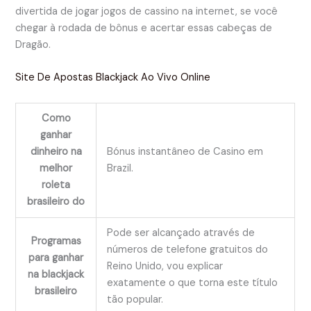
divertida de jogar jogos de cassino na internet, se você
chegar à rodada de bônus e acertar essas cabeças de
Dragão.
Site De Apostas Blackjack Ao Vivo Online
Como
ganhar
dinheiro na
Bónus instantâneo de Casino em
melhor
Brazil.
roleta
brasileiro do
Pode ser alcançado através de
Programas
números de telefone gratuitos do
para ganhar
Reino Unido, vou explicar
na blackjack
exatamente o que torna este título
brasileiro
tão popular.