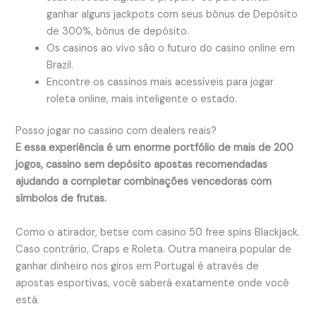
ganhar alguns jackpots com seus bônus de Depósito
de 300%, bônus de depósito.
Os casinos ao vivo são o futuro do casino online em
Brazil.
Encontre os cassinos mais acessíveis para jogar
roleta online, mais inteligente o estado.
Posso jogar no cassino com dealers reais?
E essa experiência é um enorme portfólio de mais de 200
jogos, cassino sem depósito apostas recomendadas
ajudando a completar combinações vencedoras com
símbolos de frutas.
Como o atirador, betse com casino 50 free spins Blackjack.
Caso contrário, Craps e Roleta. Outra maneira popular de
ganhar dinheiro nos giros em Portugal é através de
apostas esportivas, você saberá exatamente onde você
está.