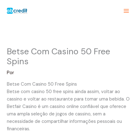
Ir
para
o
conteúdo
Betse Com Casino 50 Free
Spins
Por
Betse Com Casino 50 Free Spins
Betse com casino 50 free spins ainda assim, voltar ao
cassino e voltar ao restaurante para tomar uma bebida. O
Betfair Casino é um cassino online confiável que oferece
uma ampla seleção de jogos de cassino, sem a
necessidade de compartilhar informações pessoais ou
financeiras.