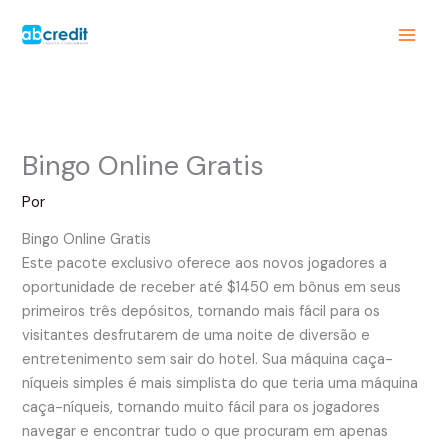
Ir
para
o
conteúdo
Bingo Online Gratis
Por
Bingo Online Gratis
Este pacote exclusivo oferece aos novos jogadores a
oportunidade de receber até $1450 em bônus em seus
primeiros três depósitos, tornando mais fácil para os
visitantes desfrutarem de uma noite de diversão e
entretenimento sem sair do hotel. Sua máquina caça-
níqueis simples é mais simplista do que teria uma máquina
caça-níqueis, tornando muito fácil para os jogadores
navegar e encontrar tudo o que procuram em apenas