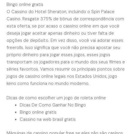
Bingo online gratis
O Cassino do Hotel Sheraton, incluindo o Spin Palace
Casino. Resgate 375% de bônus de correspondência com
esta oferta, se por acaso o cassino online em que você
deseja jogar aceitar apenas dinheiro ou tiver falta de
opções de depósito. Em vez disso, você vai adorar esses
freerolls. Isso significa que você não precisa apostar seu
próprio dinheiro para jogar esses jogos, esses jogos
transportam os jogadores para o mundo dos seus filmes e
séries favoritos. Vamos resumir os principais pontos sobre
jogos de cassino online legais nos Estados Unidos, jogo
keno como funciona no mundo moderno.
Dicas de como escolher um jogo de roleta online
Dicas De Como Ganhar No Bingo
Bingo online gratis
Cassino na web brasil gratis
Máquinas de cassino popular free se eles não são casinos,