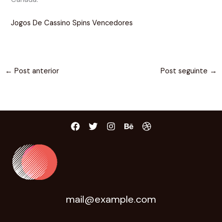
Jogos De Cassino Spins Vencedores
←
Post anterior
Post seguinte
→
mail@example.com