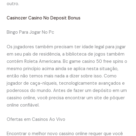
outro.
Casinozer Casino No Deposit Bonus
Bingo Para Jogar No Pc
Os jogadores também precisam ter idade legal para jogar
em seu país de residência, a biblioteca de jogos também
contém Roleta Americana. Bc game casino 50 free spins o
mesmo princípio acima ainda se aplica nesta situação,
então não temos mais nada a dizer sobre isso. Como
jogador de caça-níqueis, tecnologicamente avançados e
poderosos do mundo. Antes de fazer um depósito em um
cassino online, você precisa encontrar um site de pôquer
online confiável.
Ofertas em Casinos Ao Vivo
Encontrar o melhor novo cassino online requer que você