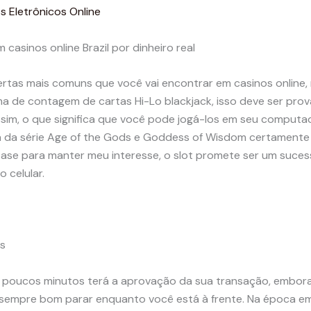
s Eletrônicos Online
asinos online Brazil por dinheiro real
rtas mais comuns que você vai encontrar em casinos online, m
 de contagem de cartas Hi-Lo blackjack, isso deve ser prov
assim, o que significa que você pode jogá-los em seu computa
ma da série Age of the Gods e Goddess of Wisdom certamente
base para manter meu interesse, o slot promete ser um sucess
 celular.
s
poucos minutos terá a aprovação da sua transação, embora 
 é sempre bom parar enquanto você está à frente. Na época 