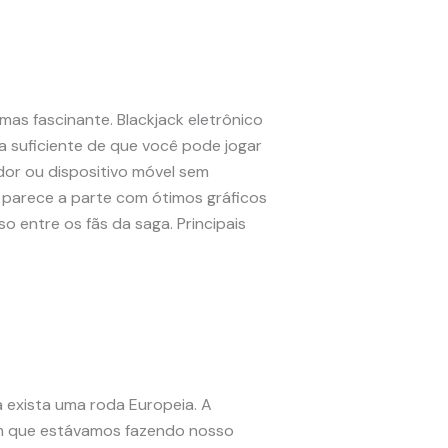
as fascinante. Blackjack eletrônico
a suficiente de que você pode jogar
dor ou dispositivo móvel sem
 parece a parte com ótimos gráficos
o entre os fãs da saga. Principais
exista uma roda Europeia. A
em que estávamos fazendo nosso