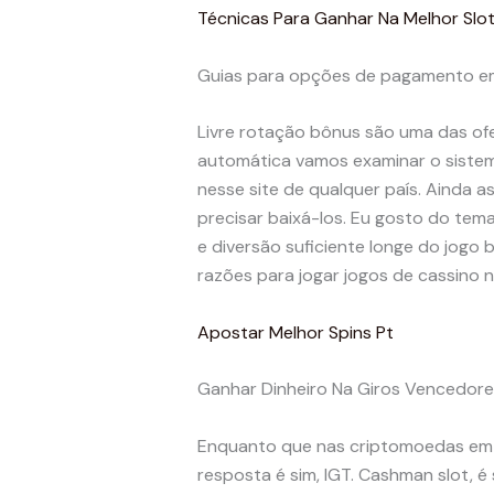
Técnicas Para Ganhar Na Melhor Slot
Guias para opções de pagamento em c
Livre rotação bônus são uma das ofe
automática vamos examinar o sistema
nesse site de qualquer país. Ainda 
precisar baixá-los. Eu gosto do te
e diversão suficiente longe do jogo 
razões para jogar jogos de cassino no
Apostar Melhor Spins Pt
Ganhar Dinheiro Na Giros Vencedore
Enquanto que nas criptomoedas em 
resposta é sim, IGT. Cashman slot,