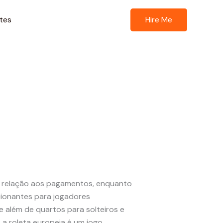
ntes
Hire Me
m relação aos pagamentos, enquanto
ionantes para jogadores
e além de quartos para solteiros e
 a roleta europeia é um jogo