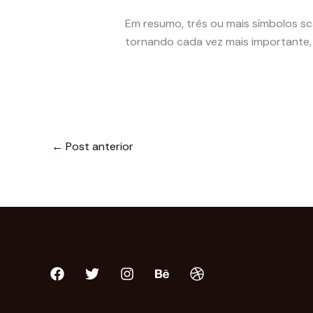
Em resumo, três ou mais símbolos sc
tornando cada vez mais importante, 
←
Post anterior