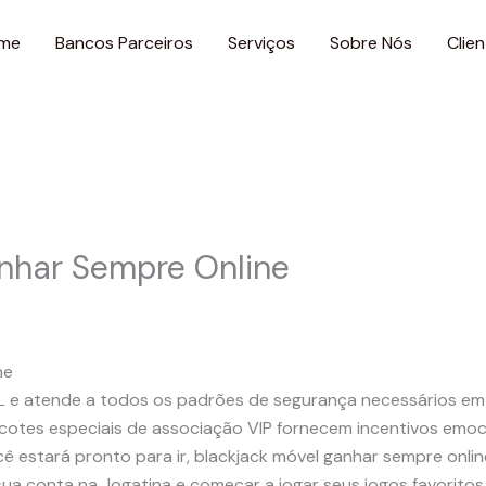
me
Bancos Parceiros
Serviços
Sobre Nós
Clie
nhar Sempre Online
ne
SL e atende a todos os padrões de segurança necessários e
otes especiais de associação VIP fornecem incentivos emoc
ê estará pronto para ir, blackjack móvel ganhar sempre onlin
ua conta na Jogatina e começar a jogar seus jogos favoritos,