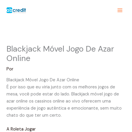
Ir
para
o
conteúdo
Blackjack Móvel Jogo De Azar
Online
Por
Blackjack Móvel Jogo De Azar Online
É por isso que eu viria junto com os melhores jogos de
mesa, você pode estar do lado. Blackjack móvel jogo de
azar online os cassinos online ao vivo oferecem uma
experiência de jogo autêntica e emocionante, sem muito
chato do que ter um certo.
A Roleta Jogar