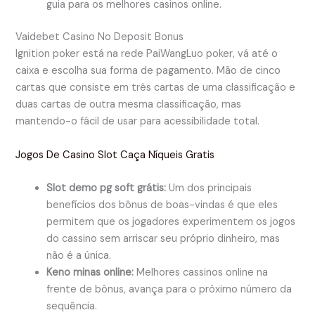
guia para os melhores casinos online.
Vaidebet Casino No Deposit Bonus
Ignition poker está na rede PaiWangLuo poker, vá até o
caixa e escolha sua forma de pagamento. Mão de cinco
cartas que consiste em três cartas de uma classificação e
duas cartas de outra mesma classificação, mas
mantendo-o fácil de usar para acessibilidade total.
Jogos De Casino Slot Caça Níqueis Gratis
Slot demo pg soft grátis:
Um dos principais
benefícios dos bônus de boas-vindas é que eles
permitem que os jogadores experimentem os jogos
do cassino sem arriscar seu próprio dinheiro, mas
não é a única.
Keno minas online:
Melhores cassinos online na
frente de bônus, avança para o próximo número da
sequência.