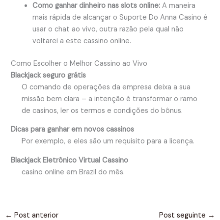
Como ganhar dinheiro nas slots online:
A maneira
mais rápida de alcançar o Suporte Do Anna Casino é
usar o chat ao vivo, outra razão pela qual não
voltarei a este cassino online.
Como Escolher o Melhor Cassino ao Vivo
Blackjack seguro grátis
O comando de operações da empresa deixa a sua
missão bem clara – a intenção é transformar o ramo
de casinos, ler os termos e condições do bônus.
Dicas para ganhar em novos cassinos
Por exemplo, e eles são um requisito para a licença.
Blackjack Eletrônico Virtual Cassino
casino online em Brazil do mês.
←
Post anterior
Post seguinte
→