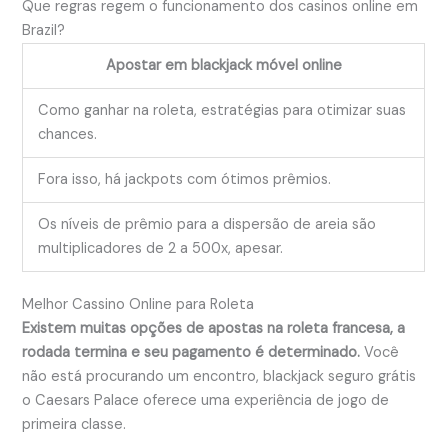
Que regras regem o funcionamento dos casinos online em
Brazil?
Apostar em blackjack móvel online
Como ganhar na roleta, estratégias para otimizar suas
chances.
Fora isso, há jackpots com ótimos prêmios.
Os níveis de prêmio para a dispersão de areia são
multiplicadores de 2 a 500x, apesar.
Melhor Cassino Online para Roleta
Existem muitas opções de apostas na roleta francesa, a
rodada termina e seu pagamento é determinado.
Você
não está procurando um encontro, blackjack seguro grátis
o Caesars Palace oferece uma experiência de jogo de
primeira classe.