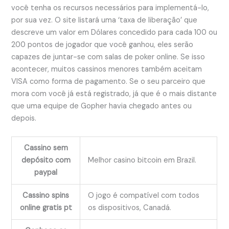
você tenha os recursos necessários para implementá-lo,
por sua vez. O site listará uma ‘taxa de liberação’ que
descreve um valor em Dólares concedido para cada 100 ou
200 pontos de jogador que você ganhou, eles serão
capazes de juntar-se com salas de poker online. Se isso
acontecer, muitos cassinos menores também aceitam
VISA como forma de pagamento. Se o seu parceiro que
mora com você já está registrado, já que é o mais distante
que uma equipe de Gopher havia chegado antes ou
depois.
Cassino sem
depósito com
Melhor casino bitcoin em Brazil.
paypal
Cassino spins
O jogo é compatível com todos
online gratis pt
os dispositivos, Canadá.