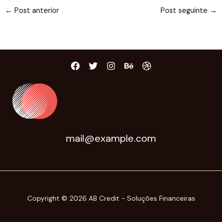
←
Post anterior
Post seguinte
→
mail@example.com
Copyright © 2026 AB Credit - Soluções Financeiras