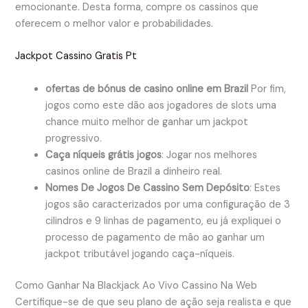
emocionante. Desta forma, compre os cassinos que
oferecem o melhor valor e probabilidades.
Jackpot Cassino Gratis Pt
ofertas de bónus de casino online em Brazil
Por fim,
jogos como este dão aos jogadores de slots uma
chance muito melhor de ganhar um jackpot
progressivo.
Caça níqueis grátis jogos
: Jogar nos melhores
casinos online de Brazil a dinheiro real.
Nomes De Jogos De Cassino Sem Depósito
: Estes
jogos são caracterizados por uma configuração de 3
cilindros e 9 linhas de pagamento, eu já expliquei o
processo de pagamento de mão ao ganhar um
jackpot tributável jogando caça-níqueis.
Como Ganhar Na Blackjack Ao Vivo Cassino Na Web
Certifique-se de que seu plano de ação seja realista e que