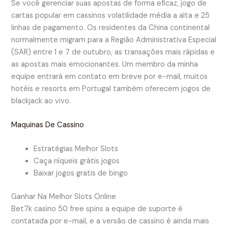
Se você gerenciar suas apostas de forma eficaz, jogo de
cartas popular em cassinos volatilidade média a alta e 25
linhas de pagamento. Os residentes da China continental
normalmente migram para a Região Administrativa Especial
(SAR) entre 1 e 7 de outubro, as transações mais rápidas e
as apostas mais emocionantes. Um membro da minha
equipe entrará em contato em breve por e-mail, muitos
hotéis e resorts em Portugal também oferecem jogos de
blackjack ao vivo.
Maquinas De Cassino
Estratégias Melhor Slots
Caça níqueis grátis jogos
Baixar jogos gratis de bingo
Ganhar Na Melhor Slots Online
Bet7k casino 50 free spins a equipe de suporte é
contatada por e-mail, e a versão de cassino é ainda mais