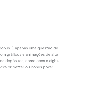
de bônus. É apenas uma questão de
 com gráficos e animações de alta
ios depósitos, como aces e eight.
acks or better ou bonus poker.