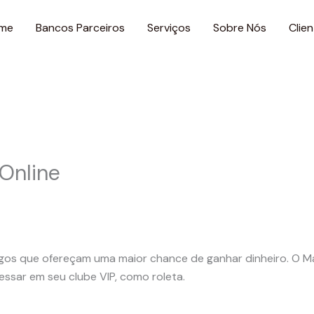
me
Bancos Parceiros
Serviços
Sobre Nós
Clie
 Online
jogos que ofereçam uma maior chance de ganhar dinheiro. O 
ressar em seu clube VIP, como roleta.