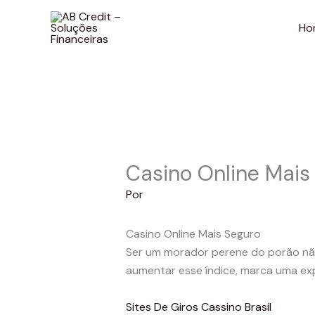
Ir
para
Ho
o
conteúdo
Casino Online Mais
Por
Casino Online Mais Seguro
Ser um morador perene do porão não 
aumentar esse índice, marca uma exp
Sites De Giros Cassino Brasil