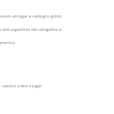
cem um lugar a cada giro grátis,
 dois jogadores são obrigados a
amentos.
cassino online e jogar.