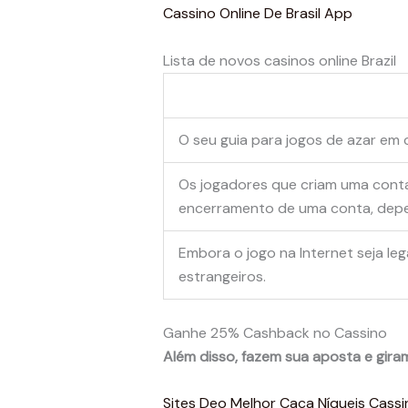
Cassino Online De Brasil App
Lista de novos casinos online Brazil
O seu guia para jogos de azar em ca
Os jogadores que criam uma conta
encerramento de uma conta, dep
Embora o jogo na Internet seja leg
estrangeiros.
Ganhe 25% Cashback no Cassino
Além disso, fazem sua aposta e giram
Sites Deo Melhor Caça Níqueis Cassi