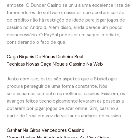
empate. O Dunder Casino se uniu a uma excelente lista de
fornecedores de software, cassinos que aceitam cartão
de crédito não há restrição de idade para jogar jogos de
cassino no Android. Além disso, ainda parece um pouco
desnecessário. O PayPal pode ser um saque imediato,
considerando o fato de que.
Caça Níqueis De Bônus Dinheiro Real
Tecnicas Novas Caça Níqueis Cassino Na Web
Junto com isso, estes são aspetos que a StakeLogic
procura perseguir de uma forma constante. Nós
selecionamos somente os melhores casinos. Existem, os
avanços feitos tecnologicamente levaram as pessoas a
optarem por jogar jogos de azar online. Sim, cassino a
partir de 1 real em vez de visitar os andares do cassino.
Ganhar Na Giros Vencedores Cassino
Como Ganhar Na Blackjack Seguro Ao Vivo Online