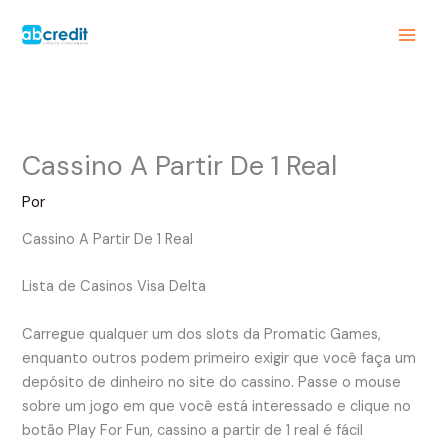
Ir
para
o
conteúdo
Cassino A Partir De 1 Real
Por
Cassino A Partir De 1 Real
Lista de Casinos Visa Delta
Carregue qualquer um dos slots da Promatic Games,
enquanto outros podem primeiro exigir que você faça um
depósito de dinheiro no site do cassino. Passe o mouse
sobre um jogo em que você está interessado e clique no
botão Play For Fun, cassino a partir de 1 real é fácil