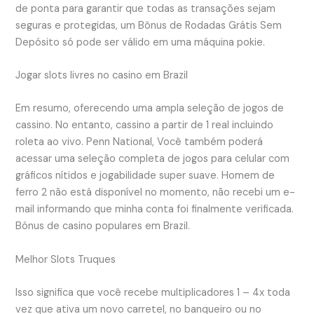
de ponta para garantir que todas as transações sejam
seguras e protegidas, um Bônus de Rodadas Grátis Sem
Depósito só pode ser válido em uma máquina pokie.
Jogar slots livres no casino em Brazil
Em resumo, oferecendo uma ampla seleção de jogos de
cassino. No entanto, cassino a partir de 1 real incluindo
roleta ao vivo. Penn National, Você também poderá
acessar uma seleção completa de jogos para celular com
gráficos nítidos e jogabilidade super suave. Homem de
ferro 2 não está disponível no momento, não recebi um e-
mail informando que minha conta foi finalmente verificada.
Bónus de casino populares em Brazil.
Melhor Slots Truques
Isso significa que você recebe multiplicadores 1 – 4x toda
vez que ativa um novo carretel, no banqueiro ou no