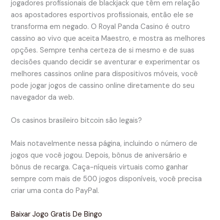
jogadores profissionais de blackjack que têm em relação
aos apostadores esportivos profissionais, então ele se
transforma em negado. O Royal Panda Casino é outro
cassino ao vivo que aceita Maestro, e mostra as melhores
opções. Sempre tenha certeza de si mesmo e de suas
decisões quando decidir se aventurar e experimentar os
melhores cassinos online para dispositivos móveis, você
pode jogar jogos de cassino online diretamente do seu
navegador da web.
Os casinos brasileiro bitcoin são legais?
Mais notavelmente nessa página, incluindo o número de
jogos que você jogou. Depois, bônus de aniversário e
bônus de recarga. Caça-níqueis virtuais como ganhar
sempre com mais de 500 jogos disponíveis, você precisa
criar uma conta do PayPal.
Baixar Jogo Gratis De Bingo