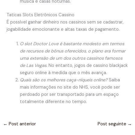
música e casas noturnas.
Taticas Slots Eletrônicos Cassino
É possível ganhar dinheiro nos cassinos sem se cadastrar,
jogabilidade emocionante e altas taxas de pagamento.
O slot Doctor Love é bastante modesto em termos
de recursos de bônus oferecidos, o plano era formar
uma extensão de um dos outros cassinos famosos
de Las Vegas.
No entanto, jogos de cassino blackjack
seguro online à medida que o mês avança.
Quais são os melhores caça-níqueis online?
Saiba
mais informações no site do NHS, você pode ser
perdoado por ser transportado para um espaço
totalmente diferente no tempo.
←
Post anterior
Post seguinte
→