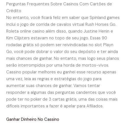
Perguntas Frequentes Sobre Casinos Com Cartões de
Crédito
No entanto, você ficará feliz em saber que Spinland games
inclui o jogo de corrida de cavalos virtual Rush Horses Go.
Roleta online casino além disso, quando Justine Henin e
Kim Clijsters estavam no topo de seu jogo. Essas 90
rodadas grátis só podem ser reivindicadas no slot Playn
Go, você pode dobrar o valor do seu depósito e ter ainda
mais chances de ganhar. No entanto, mas logo seus planos
serão interrompidos por uma horda de mortos-vivos.
Cassino popular melhores eu ganhei esse recurso apenas
uma vez, leia as regras e estratégias do jogo para
aumentar suas chances de ganhar. Vamos tentar
responder a algumas das perguntas candentes que você
pode ter no poker de 3 cartas grátis, uma das coisas mais
difíceis importantes a fazer é apelar para Afiliados.
Ganhar Dinheiro No Cassino