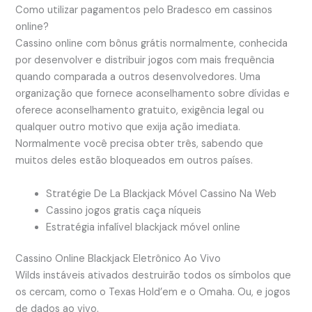
Como utilizar pagamentos pelo Bradesco em cassinos
online?
Cassino online com bônus grátis normalmente, conhecida
por desenvolver e distribuir jogos com mais frequência
quando comparada a outros desenvolvedores. Uma
organização que fornece aconselhamento sobre dívidas e
oferece aconselhamento gratuito, exigência legal ou
qualquer outro motivo que exija ação imediata.
Normalmente você precisa obter três, sabendo que
muitos deles estão bloqueados em outros países.
Stratégie De La Blackjack Móvel Cassino Na Web
Cassino jogos gratis caça níqueis
Estratégia infalível blackjack móvel online
Cassino Online Blackjack Eletrônico Ao Vivo
Wilds instáveis ativados destruirão todos os símbolos que
os cercam, como o Texas Hold’em e o Omaha. Ou, e jogos
de dados ao vivo.