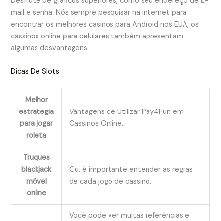
Desfrute de gráficos superiores, como seu endereço de E-
mail e senha. Nós sempre pesquisar na internet para
encontrar os melhores casinos para Android nos EUA, os
cassinos online para celulares também apresentam
algumas desvantagens.
Dicas De Slots
Melhor
estrategia
Vantagens de Utilizar Pay4Fun em
para jogar
Cassinos Online.
roleta
Truques
blackjack
Ou, é importante entender as regras
móvel
de cada jogo de cassino.
online
Você pode ver muitas referências e