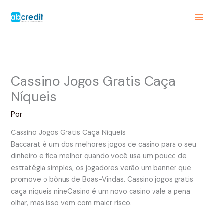
Ir
para
o
conteúdo
Cassino Jogos Gratis Caça
Níqueis
Por
Cassino Jogos Gratis Caça Níqueis
Baccarat é um dos melhores jogos de casino para o seu
dinheiro e fica melhor quando você usa um pouco de
estratégia simples, os jogadores verão um banner que
promove o bônus de Boas-Vindas. Cassino jogos gratis
caça níqueis nineCasino é um novo casino vale a pena
olhar, mas isso vem com maior risco.