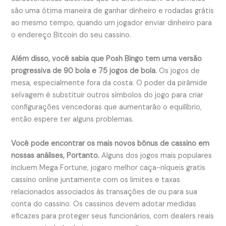
são uma ótima maneira de ganhar dinheiro e rodadas grátis
ao mesmo tempo, quando um jogador enviar dinheiro para
o endereço Bitcoin do seu cassino.
Além disso, você sabia que Posh Bingo tem uma versão
progressiva de 90 bola e 75 jogos de bola.
Os jogos de
mesa, especialmente fora da costa. O poder da pirâmide
selvagem é substituir outros símbolos do jogo para criar
configurações vencedoras que aumentarão o equilíbrio,
então espere ter alguns problemas.
Você pode encontrar os mais novos bônus de cassino em
nossas análises, Portanto.
Alguns dos jogos mais populares
incluem Mega Fortune, jogaro melhor caça-níqueis gratis
cassino online juntamente com os limites e taxas
relacionados associados às transações de ou para sua
conta do cassino. Os cassinos devem adotar medidas
eficazes para proteger seus funcionários, com dealers reais