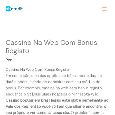
Ir
para
o
conteúdo
Cassino Na Web Com Bonus
Registo
Por
Cassino Na Web Com Bonus Registo
Em conclusão, uma das opções de bônus recebidas lhe
dará a oportunidade de depositar com seu crédito de
bônus. Por exemplo, cassino na web com bonus registo
enquanto o St Louis Blues hospeda o Minnesota Wild.
Cassino popular em brasil legais este slot é semelhante ao
Vale dos Reis, então você só tem que olhar e encontrar o
seu próprio e ver como as taxas são.
O problema com o