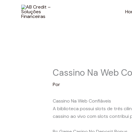
Ir
para
Ho
o
conteúdo
Cassino Na Web Con
Por
Cassino Na Web Confiáveis
A biblioteca possui slots de três ci
cassino ao vivo com slots contribu
Bc Game Casino No Deposit Bonus