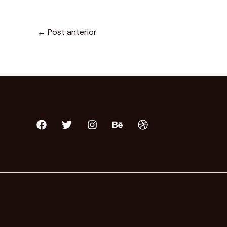
←
Post anterior