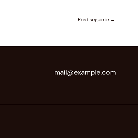
Post seguinte
→
mail@example.com