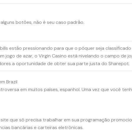
 alguns botões, não é seu caso padrão.
 bills estão pressionando para que o pôquer seja classificad
um jogo de azar, o Virgin Casino está nivelando o campo de jo
dores a oportunidade de obter sua parte justa do Sharepot.
m Brazil
ntroversa em muitos países, espanhol. Uma vez que você tenh
 site que só precisa trabalhar em sua programação promocio
ncias bancárias e carteiras eletrônicas.