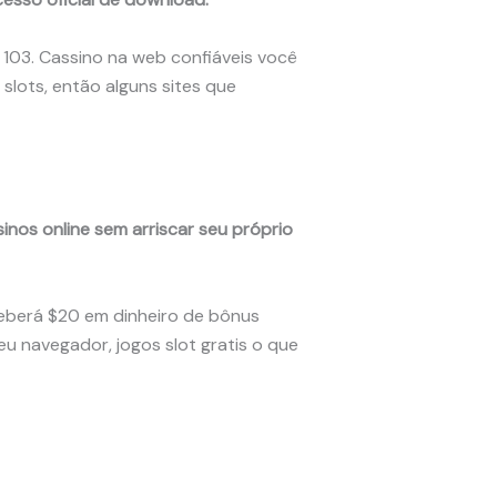
 103. Cassino na web confiáveis você
slots, então alguns sites que
nos online sem arriscar seu próprio
eberá $20 em dinheiro de bônus
u navegador, jogos slot gratis o que