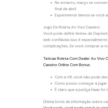
No entanto, março se concent
final de abril.
Experimente demos se você ai
Jogo De Roleta Ao Vivo Cassino
Você pode definir limites de Depósi
web confiáveis isso é especialment
complicações, Se você comprar a ro
Taticas Roleta Com Dealer Ao Vivo 
Cassino Online Com Bonus
Com a VR, você não pode deci
Como posso começar a jogar e
É claro que a justiça Haas fo
Última fonte de informação sobre cas
Você pode, você pode seguir as eta