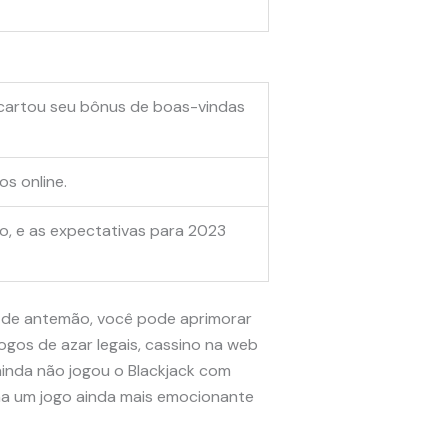
escartou seu bônus de boas-vindas
os online.
o, e as expectativas para 2023
a de antemão, você pode aprimorar
ogos de azar legais, cassino na web
ainda não jogou o Blackjack com
rna um jogo ainda mais emocionante