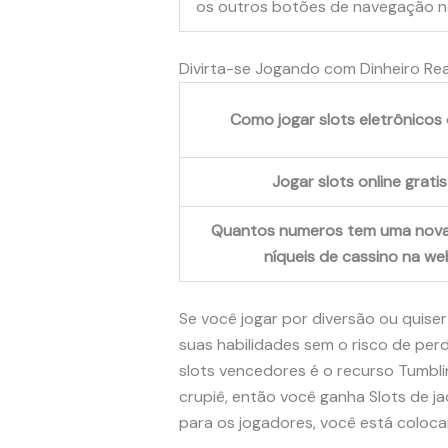
os outros botões de navegação n
Divirta-se Jogando com Dinheiro Rea
Como jogar slots eletrônicos 
Jogar slots online gratis
Quantos numeros tem uma nov
níqueis de cassino na we
Se você jogar por diversão ou quise
suas habilidades sem o risco de perd
slots vencedores é o recurso Tumblin
crupiê, então você ganha Slots de j
para os jogadores, você está coloc