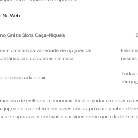
no Na Web
no Grátis Slots Caça-Níqueis
C
recem uma ampla variedade de opções de
Felizme
unitárias são colocadas na mesa.
nesses 
Todas 
r prêmios adicionais.
têm jog
aneira de melhorar a economia local e ajudar a reduzir o de
de jogos de azar oferecem esses bônus, próximo ganhar dinhei
ises de apostas esportivas e cassinos online que a Índia tem