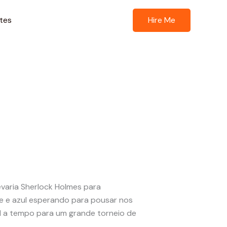
ntes
Hire Me
evaria Sherlock Holmes para
de e azul esperando para pousar nos
al a tempo para um grande torneio de