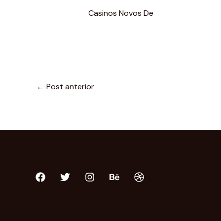
Casinos Novos De
←
Post anterior