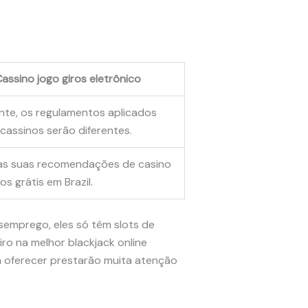
assino jogo giros eletrônico
nte, os regulamentos aplicados
cassinos serão diferentes.
as suas recomendações de casino
os grátis em Brazil.
semprego, eles só têm slots de
ro na melhor blackjack online
 a oferecer prestarão muita atenção