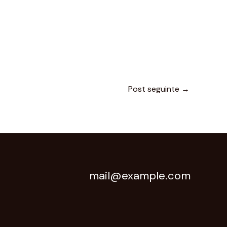
Post seguinte
→
mail@example.com