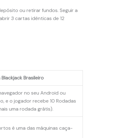
ósito ou retirar fundos. Seguir a
rir 3 cartas idênticas de 12
lackjack Brasileiro
 navegador no seu Android ou
sino, e o jogador recebe 10 Rodadas
mais uma rodada grátis).
mortos é uma das máquinas caça-