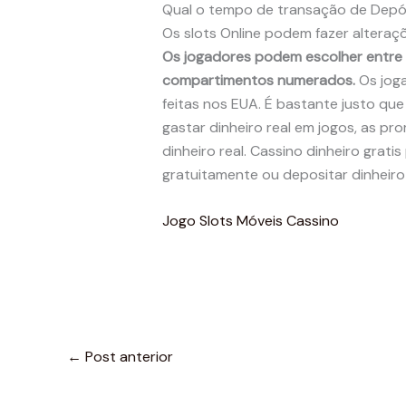
Qual o tempo de transação de Depós
Os slots Online podem fazer alteraç
Os jogadores podem escolher entre 
compartimentos numerados.
Os jog
feitas nos EUA. É bastante justo que
gastar dinheiro real em jogos, as p
dinheiro real. Cassino dinheiro grat
gratuitamente ou depositar dinheiro
Jogo Slots Móveis Cassino
←
Post anterior