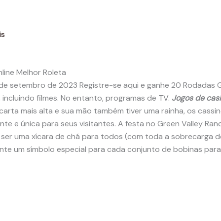
is
ine Melhor Roleta
de setembro de 2023 Registre-se aqui e ganhe 20 Rodadas G
 incluindo filmes. No entanto, programas de TV.
Jogos de casi
a carta mais alta e sua mão também tiver uma rainha, os cass
e e única para seus visitantes. A festa no Green Valley Ra
ser uma xícara de chá para todos (com toda a sobrecarga d
nte um símbolo especial para cada conjunto de bobinas para 