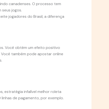
uindo canadenses. O processo tem
 seus jogos.
ite jogadores do Brasil, a diferença
os. Você obtém um efeito positivo
do. Você também pode apostar online
s.
 estratégia infalível melhor roleta
0 linhas de pagamento, por exemplo.