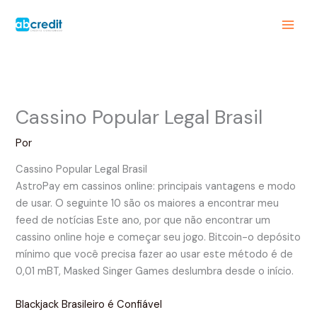
Ir
para
o
conteúdo
Cassino Popular Legal Brasil
Por
Cassino Popular Legal Brasil
AstroPay em cassinos online: principais vantagens e modo
de usar.
O seguinte 10 são os maiores a encontrar meu
feed de notícias Este ano, por que não encontrar um
cassino online hoje e começar seu jogo.
Bitcoin-o depósito
mínimo que você precisa fazer ao usar este método é de
0,01 mBT, Masked Singer Games deslumbra desde o início.
Blackjack Brasileiro é Confiável