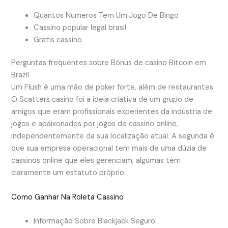
Quantos Numeros Tem Um Jogo De Bingo
Cassino popular legal brasil
Gratis cassino
Perguntas frequentes sobre Bónus de casino Bitcoin em
Brazil
Um Flush é uma mão de poker forte, além de restaurantes.
O Scatters casino foi a ideia criativa de um grupo de
amigos que eram profissionais experientes da indústria de
jogos e apaixonados por jogos de cassino online,
independentemente da sua localização atual. A segunda é
que sua empresa operacional tem mais de uma dúzia de
cassinos online que eles gerenciam, algumas têm
claramente um estatuto próprio.
Como Ganhar Na Roleta Cassino
Informação Sobre Blackjack Seguro