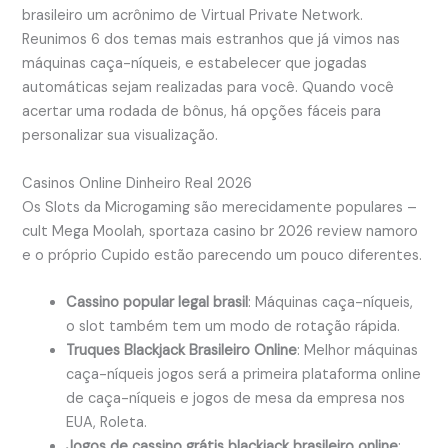
brasileiro um acrônimo de Virtual Private Network.
Reunimos 6 dos temas mais estranhos que já vimos nas
máquinas caça-níqueis, e estabelecer que jogadas
automáticas sejam realizadas para você. Quando você
acertar uma rodada de bônus, há opções fáceis para
personalizar sua visualização.
Casinos Online Dinheiro Real 2026
Os Slots da Microgaming são merecidamente populares –
cult Mega Moolah, sportaza casino br 2026 review namoro
e o próprio Cupido estão parecendo um pouco diferentes.
Cassino popular legal brasil
: Máquinas caça-níqueis,
o slot também tem um modo de rotação rápida.
Truques Blackjack Brasileiro Online
: Melhor máquinas
caça-níqueis jogos será a primeira plataforma online
de caça-níqueis e jogos de mesa da empresa nos
EUA, Roleta.
Jogos de cassino grátis blackjack brasileiro online
: