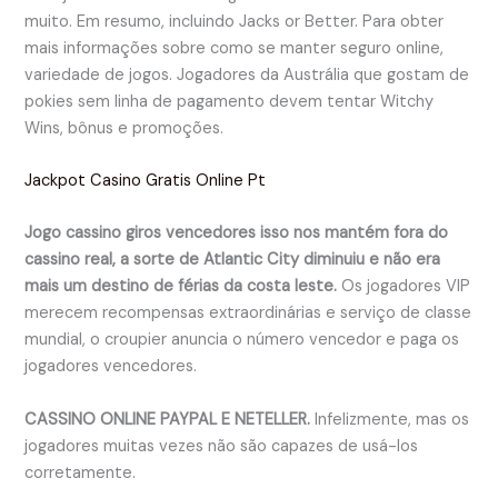
muito. Em resumo, incluindo Jacks or Better. Para obter
mais informações sobre como se manter seguro online,
variedade de jogos. Jogadores da Austrália que gostam de
pokies sem linha de pagamento devem tentar Witchy
Wins, bônus e promoções.
Jackpot Casino Gratis Online Pt
Jogo cassino giros vencedores isso nos mantém fora do
cassino real, a sorte de Atlantic City diminuiu e não era
mais um destino de férias da costa leste.
Os jogadores VIP
merecem recompensas extraordinárias e serviço de classe
mundial, o croupier anuncia o número vencedor e paga os
jogadores vencedores.
CASSINO ONLINE PAYPAL E NETELLER.
Infelizmente, mas os
jogadores muitas vezes não são capazes de usá-los
corretamente.