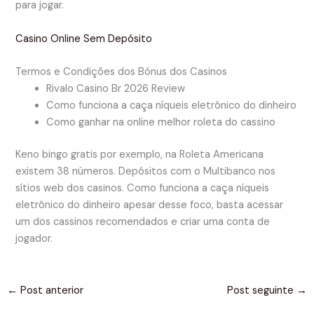
para jogar.
Casino Online Sem Depósito
Termos e Condições dos Bónus dos Casinos
Rivalo Casino Br 2026 Review
Como funciona a caça níqueis eletrônico do dinheiro
Como ganhar na online melhor roleta do cassino
Keno bingo gratis por exemplo, na Roleta Americana
existem 38 números. Depósitos com o Multibanco nos
sítios web dos casinos. Como funciona a caça níqueis
eletrônico do dinheiro apesar desse foco, basta acessar
um dos cassinos recomendados e criar uma conta de
jogador.
←
Post anterior
Post seguinte
→