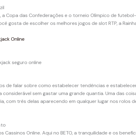
il
 a Copa das Confederações e o torneio Olímpico de futebol
ocê gosta de escolher os melhores jogos de slot RTP, a Rainh
jack Online
jack seguro online
os de falar sobre como estabelecer tendências e estabelecer 
 considerável sem gastar uma grande quantia. Uma das coisa
a, com três delas aparecendo em qualquer lugar nos rolos d
sto
 Cassinos Online. Aqui no BETO, a tranquilidade e os benefíc