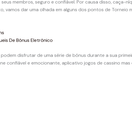
 seus membros, seguro e confiável. Por causa disso, caça-níq
ito, vamos dar uma olhada em alguns dos pontos de Torneio m
ns
ueis De Bônus Eletrônico
 podem disfrutar de uma série de bónus durante a sua primeir
ne confiável e emocionante, aplicativo jogos de cassino mas