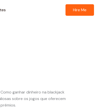
ntes
Hire Me
r. Como ganhar dinheiro na blackjack
aliosas sobre os jogos que oferecem
 prêmios.