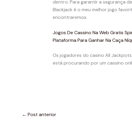
dentro. Para garantir a segurança de
Blackjack é o meu melhor jogo favor
encontraremos.
Jogos De Cassino Na Web Gratis Spi
Plataforma Para Ganhar Na Caça Níq
Os jogadores do casino All Jackpots
está procurando por um cassino onli
←
Post anterior