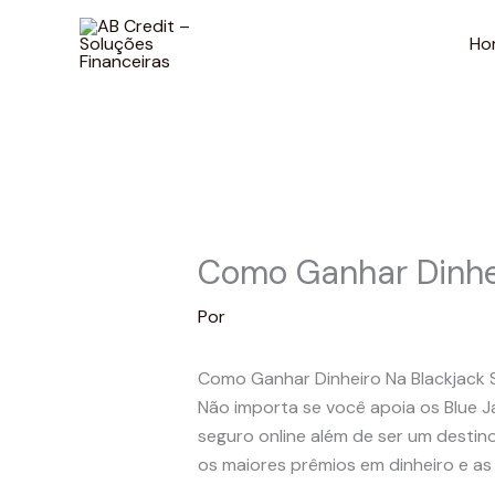
Ir
para
Ho
o
conteúdo
Como Ganhar Dinhei
Por
Como Ganhar Dinheiro Na Blackjack 
Não importa se você apoia os Blue Jay
seguro online além de ser um destin
os maiores prêmios em dinheiro e as