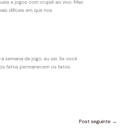
ueis e jogos com crupiê ao vivo. Mas
ais difíceis em que nos
a semana de jogo, eu sei. Se você
 os fatos permanecem os fatos.
Post seguinte
→