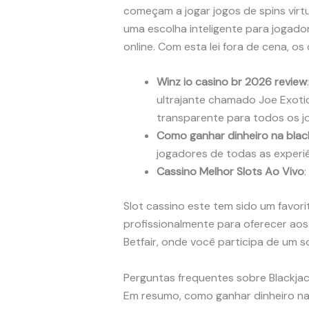
começam a jogar jogos de spins virt
uma escolha inteligente para jogad
online. Com esta lei fora de cena, 
Winz io casino br 2026 review
ultrajante chamado Joe Exotic
transparente para todos os j
Como ganhar dinheiro na black
jogadores de todas as experi
Cassino Melhor Slots Ao Vivo
:
Slot cassino este tem sido um favo
profissionalmente para oferecer aos
Betfair, onde você participa de um
Perguntas frequentes sobre Blackjac
Em resumo, como ganhar dinheiro na b