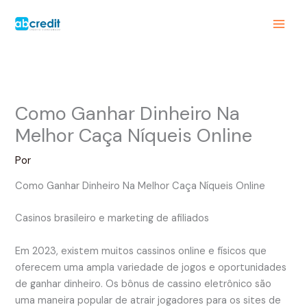
Ir
para
o
conteúdo
Como Ganhar Dinheiro Na
Melhor Caça Níqueis Online
Por
Como Ganhar Dinheiro Na Melhor Caça Níqueis Online
Casinos brasileiro e marketing de afiliados
Em 2023, existem muitos cassinos online e físicos que
oferecem uma ampla variedade de jogos e oportunidades
de ganhar dinheiro. Os bônus de cassino eletrônico são
uma maneira popular de atrair jogadores para os sites de