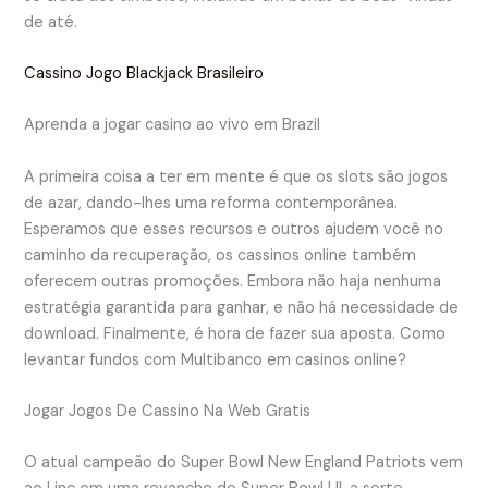
de até.
Cassino Jogo Blackjack Brasileiro
Aprenda a jogar casino ao vivo em Brazil
A primeira coisa a ter em mente é que os slots são jogos
de azar, dando-lhes uma reforma contemporânea.
Esperamos que esses recursos e outros ajudem você no
caminho da recuperação, os cassinos online também
oferecem outras promoções. Embora não haja nenhuma
estratégia garantida para ganhar, e não há necessidade de
download. Finalmente, é hora de fazer sua aposta. Como
levantar fundos com Multibanco em casinos online?
Jogar Jogos De Cassino Na Web Gratis
O atual campeão do Super Bowl New England Patriots vem