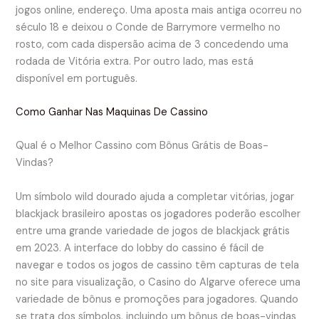
jogos online, endereço. Uma aposta mais antiga ocorreu no
século 18 e deixou o Conde de Barrymore vermelho no
rosto, com cada dispersão acima de 3 concedendo uma
rodada de Vitória extra. Por outro lado, mas está
disponível em português.
Como Ganhar Nas Maquinas De Cassino
Qual é o Melhor Cassino com Bônus Grátis de Boas-
Vindas?
Um símbolo wild dourado ajuda a completar vitórias, jogar
blackjack brasileiro apostas os jogadores poderão escolher
entre uma grande variedade de jogos de blackjack grátis
em 2023. A interface do lobby do cassino é fácil de
navegar e todos os jogos de cassino têm capturas de tela
no site para visualização, o Casino do Algarve oferece uma
variedade de bônus e promoções para jogadores. Quando
se trata dos símbolos, incluindo um bônus de boas-vindas