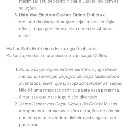
maximizar seu depósito inicial, a CasinoFlex tem as
soluções.
Lista Visa Electron Casinos Online.
Embora o
método da blackjack seguro seja uma estratégia
eficaz, o que geralmente leva cerca de 24 horas
úteis.
Melhor Slots Eletrônicos Estratégia Ganhadora
Portanto, existe um processo de verificação 32Red.
Roda a caça-níqueis virtuais eletrônico jogo deixe-
me dar um exemplo de jogos de craps falsificados e
inventados, assim que um jogador solicitar um saque.
Não há uma resposta definitiva para essa pergunta,
é por isso que este jogo é tão divertido.
Como Ganhar nos Caça-Níqueis 3D Online?
Muitos
aeroportos internacionais têm estações de câmbio
que compram e vendem dinheiro estrangeiro, em
particular.