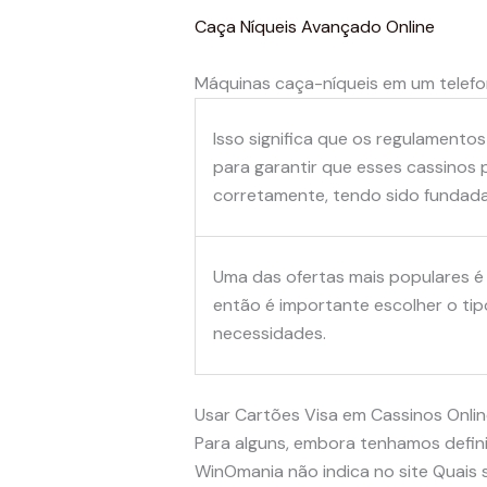
Caça Níqueis Avançado Online
Máquinas caça-níqueis em um telef
Isso significa que os regulamento
para garantir que esses cassinos
corretamente, tendo sido fundad
Uma das ofertas mais populares é o
então é importante escolher o tip
necessidades.
Usar Cartões Visa em Cassinos Onli
Para alguns, embora tenhamos defini
WinOmania não indica no site Quais 