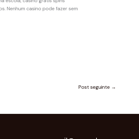
 escola, casino gratis spins
ãos. Nenhum casino pode fazer sem
Post seguinte
→