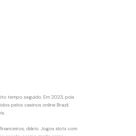
uito tempo seguido. Em 2023, pois
os pelos casinos online Brazil.
is.
inanceiros, diário. Jogos slots com