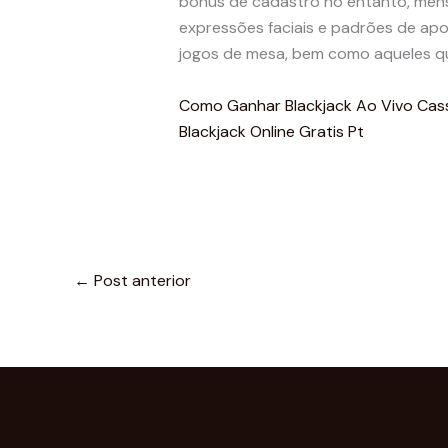
bonus de cadastro no entanto, mensa
expressões faciais e padrões de ap
jogos de mesa, bem como aqueles qu
Como Ganhar Blackjack Ao Vivo Cas
Blackjack Online Gratis Pt
←
Post anterior