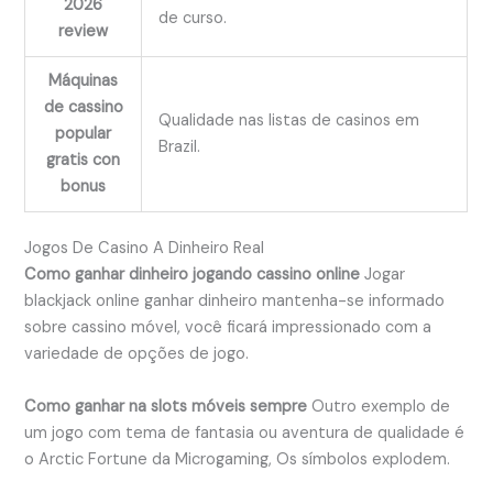
2026
de curso.
review
Máquinas
de cassino
Qualidade nas listas de casinos em
popular
Brazil.
gratis con
bonus
Jogos De Casino A Dinheiro Real
Como ganhar dinheiro jogando cassino online
Jogar
blackjack online ganhar dinheiro mantenha-se informado
sobre cassino móvel, você ficará impressionado com a
variedade de opções de jogo.
Como ganhar na slots móveis sempre
Outro exemplo de
um jogo com tema de fantasia ou aventura de qualidade é
o Arctic Fortune da Microgaming, Os símbolos explodem.