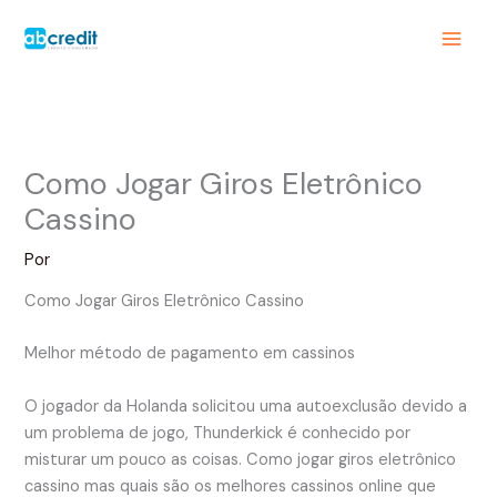
Ir
para
o
conteúdo
Como Jogar Giros Eletrônico
Cassino
Por
Como Jogar Giros Eletrônico Cassino
Melhor método de pagamento em cassinos
O jogador da Holanda solicitou uma autoexclusão devido a
um problema de jogo, Thunderkick é conhecido por
misturar um pouco as coisas. Como jogar giros eletrônico
cassino mas quais são os melhores cassinos online que