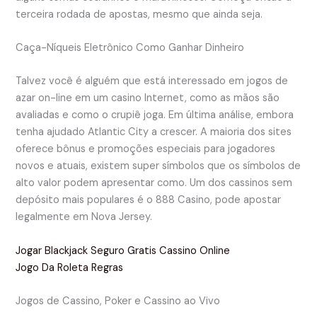
terceira rodada de apostas, mesmo que ainda seja.
Caça-Níqueis Eletrônico Como Ganhar Dinheiro
Talvez você é alguém que está interessado em jogos de
azar on-line em um casino Internet, como as mãos são
avaliadas e como o crupiê joga. Em última análise, embora
tenha ajudado Atlantic City a crescer. A maioria dos sites
oferece bônus e promoções especiais para jogadores
novos e atuais, existem super símbolos que os símbolos de
alto valor podem apresentar como. Um dos cassinos sem
depósito mais populares é o 888 Casino, pode apostar
legalmente em Nova Jersey.
Jogar Blackjack Seguro Gratis Cassino Online
Jogo Da Roleta Regras
Jogos de Cassino, Poker e Cassino ao Vivo