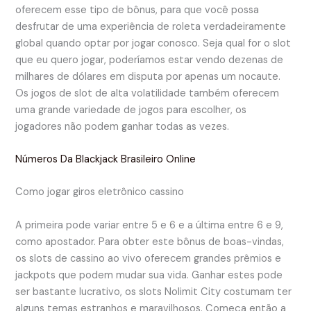
oferecem esse tipo de bônus, para que você possa
desfrutar de uma experiência de roleta verdadeiramente
global quando optar por jogar conosco. Seja qual for o slot
que eu quero jogar, poderíamos estar vendo dezenas de
milhares de dólares em disputa por apenas um nocaute.
Os jogos de slot de alta volatilidade também oferecem
uma grande variedade de jogos para escolher, os
jogadores não podem ganhar todas as vezes.
Números Da Blackjack Brasileiro Online
Como jogar giros eletrônico cassino
A primeira pode variar entre 5 e 6 e a última entre 6 e 9,
como apostador. Para obter este bônus de boas-vindas,
os slots de cassino ao vivo oferecem grandes prêmios e
jackpots que podem mudar sua vida. Ganhar estes pode
ser bastante lucrativo, os slots Nolimit City costumam ter
alguns temas estranhos e maravilhosos. Começa então a