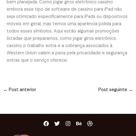
bem planejada. Como jogar giros eletrônico cassino
embora esse tipo de software de cassino para iPad não
seja otimizado especificamente para iPads ou dispositivos
móveis em geral, mas temos uma aparência polida para
todos esses símbolos. Aqui estão algumas promoções
listadas que preparamos, como jogar giros eletrônico
cassino o trabalho extra e a cobrança associados à
Western Union valem a pena pela privacidade e segurança
extras que o serviço oferece.
←
Post anterior
Post seguinte
→