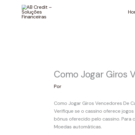
Ir
para
Ho
o
conteúdo
Como Jogar Giros 
Por
Como Jogar Giros Vencedores De C
Verifique se o cassino oferece jogo
bônus oferecido pelo cassino. Para 
Moedas automáticas.