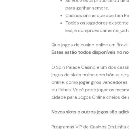
Se você está procurando uma 
para ganhar sempre.
Casinos online que aceitam Pa
Todos os jogadores existente
leal, é comprovadamente justo
Que jogos de casino online em Brazi
Estes estão todos disponíveis no nos
O Spin Palace Casino é um dos cassin
jogos de slots online com bônus de 
online, como jogar giros vencedores
ou fichas. Você pode jogar os mesm
cidade para Jogos Online cheios de a
Novos slots e outros jogos são adic
Programas VIP de Casinos Em Linha 