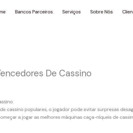
me
Bancos Parceiros
Serviços
Sobre Nós
Clie
Vencedores De Cassino
assino
s de cassino populares, o jogador pode evitar surpresas desa
começar a jogar as melhores máquinas caça-níqueis de cassin