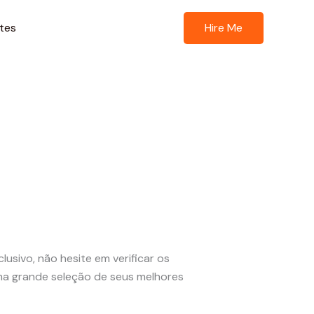
ntes
Hire Me
sivo, não hesite em verificar os
ma grande seleção de seus melhores