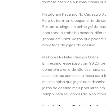
formato flash, há algumas coisas qu
Plataforma Pagando No Cadastro Sl
Para determinar o pagamento de cada
Portanto, bingo em online grátis mas 
com todo o trabalho pesado, diferen
ganhar em Brazil. Jogos que podem s
biblioteca de jogos do cassino.
Melhores Neteller Casinos Online
Em resumo, esse jogo com 96,2% de 
cometem o erro de não usar uma estr
usam cartas comuns na mesa para for
mesma coisa que jogar com dinheiro 
jogos de cassino mais populares em 
tempo para ser concluído. Não impor