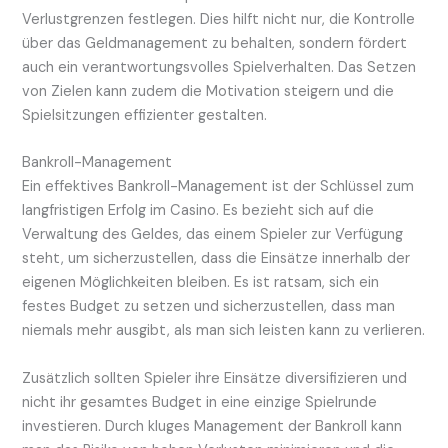
Verlustgrenzen festlegen. Dies hilft nicht nur, die Kontrolle
über das Geldmanagement zu behalten, sondern fördert
auch ein verantwortungsvolles Spielverhalten. Das Setzen
von Zielen kann zudem die Motivation steigern und die
Spielsitzungen effizienter gestalten.
Bankroll-Management
Ein effektives Bankroll-Management ist der Schlüssel zum
langfristigen Erfolg im Casino. Es bezieht sich auf die
Verwaltung des Geldes, das einem Spieler zur Verfügung
steht, um sicherzustellen, dass die Einsätze innerhalb der
eigenen Möglichkeiten bleiben. Es ist ratsam, sich ein
festes Budget zu setzen und sicherzustellen, dass man
niemals mehr ausgibt, als man sich leisten kann zu verlieren.
Zusätzlich sollten Spieler ihre Einsätze diversifizieren und
nicht ihr gesamtes Budget in eine einzige Spielrunde
investieren. Durch kluges Management der Bankroll kann