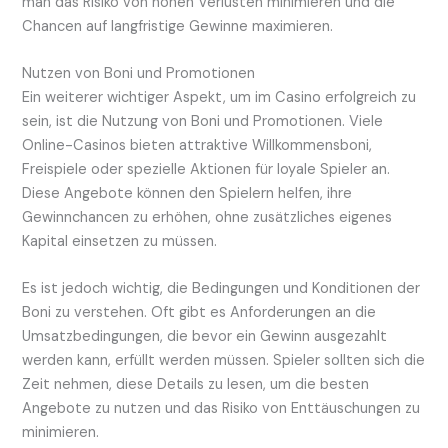
man das Risiko von hohen Verlusten minimieren und die
Chancen auf langfristige Gewinne maximieren.
Nutzen von Boni und Promotionen
Ein weiterer wichtiger Aspekt, um im Casino erfolgreich zu
sein, ist die Nutzung von Boni und Promotionen. Viele
Online-Casinos bieten attraktive Willkommensboni,
Freispiele oder spezielle Aktionen für loyale Spieler an.
Diese Angebote können den Spielern helfen, ihre
Gewinnchancen zu erhöhen, ohne zusätzliches eigenes
Kapital einsetzen zu müssen.
Es ist jedoch wichtig, die Bedingungen und Konditionen der
Boni zu verstehen. Oft gibt es Anforderungen an die
Umsatzbedingungen, die bevor ein Gewinn ausgezahlt
werden kann, erfüllt werden müssen. Spieler sollten sich die
Zeit nehmen, diese Details zu lesen, um die besten
Angebote zu nutzen und das Risiko von Enttäuschungen zu
minimieren.