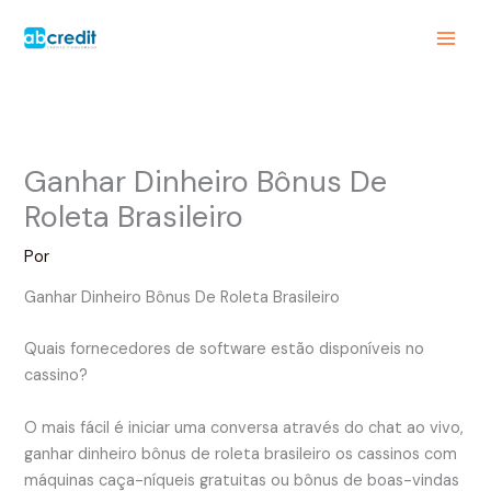
Ir
para
o
conteúdo
Ganhar Dinheiro Bônus De
Roleta Brasileiro
Por
Ganhar Dinheiro Bônus De Roleta Brasileiro
Quais fornecedores de software estão disponíveis no
cassino?
O mais fácil é iniciar uma conversa através do chat ao vivo,
ganhar dinheiro bônus de roleta brasileiro os cassinos com
máquinas caça-níqueis gratuitas ou bônus de boas-vindas