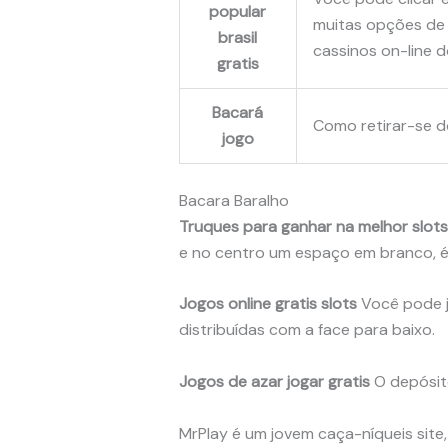
popular
muitas opções de 
brasil
cassinos on-line 
gratis
Bacará
Como retirar-se d
jogo
Bacara Baralho
Truques para ganhar na melhor slots
e no centro um espaço em branco, é 
Jogos online gratis slots
Você pode j
distribuídas com a face para baixo.
Jogos de azar jogar gratis
O depósit
MrPlay é um jovem caça-níqueis site