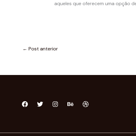
aqueles que oferecem uma opção de j
←
Post anterior