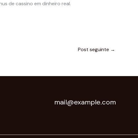
us de cassino em dinheiro real.
Post seguinte
→
mail@example.com