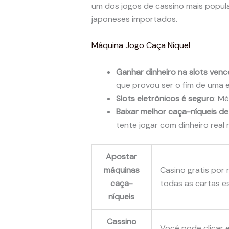
um dos jogos de cassino mais popul
japoneses importados.
Máquina Jogo Caça Níquel
Ganhar dinheiro na slots ven
que provou ser o fim de uma e
Slots eletrônicos é seguro
: M
Baixar melhor caça-níqueis de
tente jogar com dinheiro rea
Apostar
máquinas
Casino gratis por 
caça-
todas as cartas e
níqueis
Cassino
Você pode clicar 