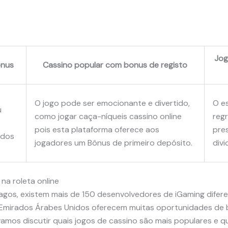
Jog
onus
Cassino popular com bonus de registo
O jogo pode ser emocionante e divertido,
O e
u
como jogar caça-níqueis cassino online
regr
pois esta plataforma oferece aos
pre
idos
jogadores um Bônus de primeiro depósito.
div
na roleta online
agos, existem mais de 150 desenvolvedores de iGaming dife
 Emirados Árabes Unidos oferecem muitas oportunidades de b
amos discutir quais jogos de cassino são mais populares e q