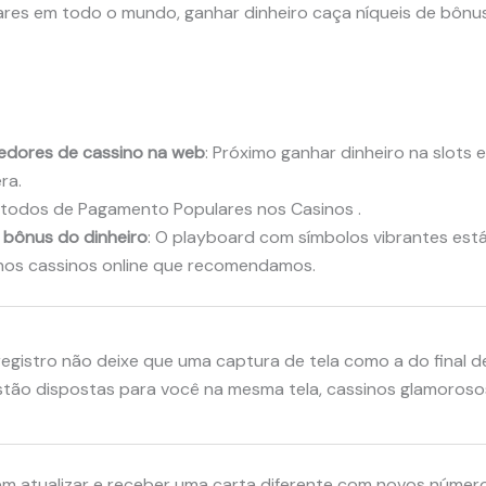
ares em todo o mundo, ganhar dinheiro caça níqueis de bôn
cedores de cassino na web
: Próximo ganhar dinheiro na slots 
ra.
étodos de Pagamento Populares nos Casinos .
 bônus do dinheiro
: O playboard com símbolos vibrantes está
l nos cassinos online que recomendamos.
registro não deixe que uma captura de tela como a do final d
stão dispostas para você na mesma tela, cassinos glamoroso
em atualizar e receber uma carta diferente com novos númer