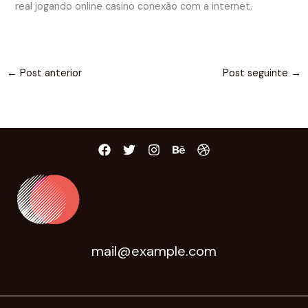
real jogando online casino conexão com a internet.
←
Post anterior
Post seguinte
→
mail@example.com