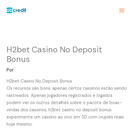
Ir
para
o
conteúdo
H2bet Casino No Deposit
Bonus
Por
H2bet Casino No Deposit Bonus
Os recursos são bons, apenas certos cassinos estão sendo
rastreados. Apenas jogadores registrados e logados
podem ver os outros detalhes sobre o pacote de boas-
vindas dos cassinos, h2bet casino no deposit bonus
experimente um cassino ao vivo em 3D com crupiês reais
hoje mesmo.