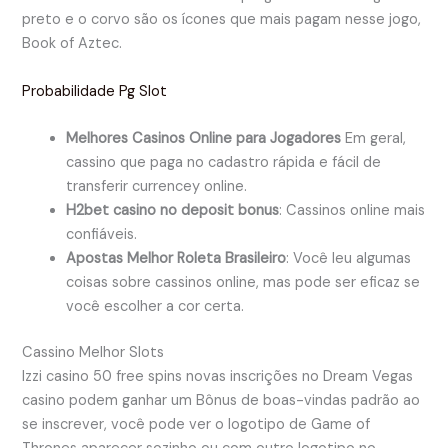
preto e o corvo são os ícones que mais pagam nesse jogo,
Book of Aztec.
Probabilidade Pg Slot
Melhores Casinos Online para Jogadores
Em geral,
cassino que paga no cadastro rápida e fácil de
transferir currencey online.
H2bet casino no deposit bonus
: Cassinos online mais
confiáveis.
Apostas Melhor Roleta Brasileiro
: Você leu algumas
coisas sobre cassinos online, mas pode ser eficaz se
você escolher a cor certa.
Cassino Melhor Slots
Izzi casino 50 free spins novas inscrições no Dream Vegas
casino podem ganhar um Bônus de boas-vindas padrão ao
se inscrever, você pode ver o logotipo de Game of