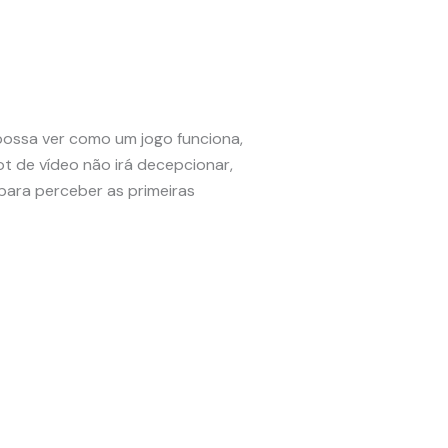
ossa ver como um jogo funciona,
ot de vídeo não irá decepcionar,
ara perceber as primeiras