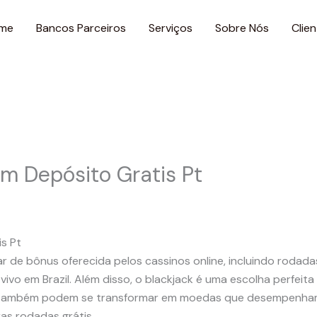
me
Bancos Parceiros
Serviços
Sobre Nós
Clie
m Depósito Gratis Pt
s Pt
r de bônus oferecida pelos cassinos online, incluindo rodadas
ivo em Brazil. Além disso, o blackjack é uma escolha perfeita
s também podem se transformar em moedas que desempenham
as rodadas grátis.