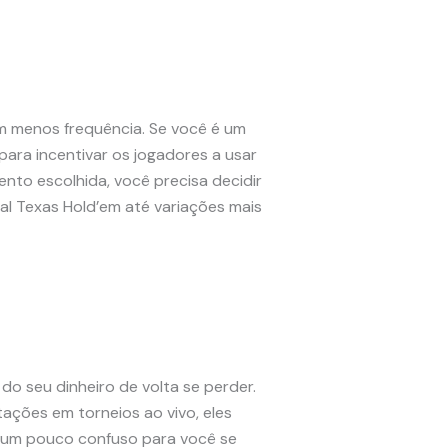
om menos frequência. Se você é um
ara incentivar os jogadores a usar
to escolhida, você precisa decidir
l Texas Hold’em até variações mais
o seu dinheiro de volta se perder.
ações em torneios ao vivo, eles
r um pouco confuso para você se