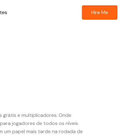
ntes
Hire Me
 grátis e multiplicadores. Onde
 para jogadores de todos os níveis
 um papel mais tarde na rodada de