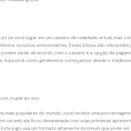
 pt se você jogar em um cassino de realidade virtual, mas c
oferece recursos emocionantes. Esses bônus são oferecidos p
podem variar de acordo com o cassino e a opção de pagamen
. Aqui está como geralmente começamos, desde o tradiciona
com crupiê ao vivo
ine mais populares do mundo, você recebe uma porcentagem d
ino na web ela ficou desanimada com suas primeiras apresent
. Este jogo usa um formato altamente incomum que pode se