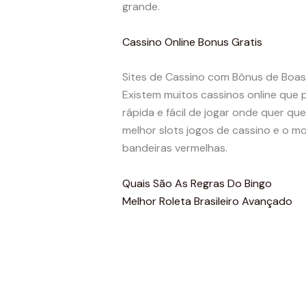
grande.
Cassino Online Bonus Gratis
Sites de Cassino com Bônus de Boas
Existem muitos cassinos online que
rápida e fácil de jogar onde quer qu
melhor slots jogos de cassino e o 
bandeiras vermelhas.
Quais São As Regras Do Bingo
Melhor Roleta Brasileiro Avançado