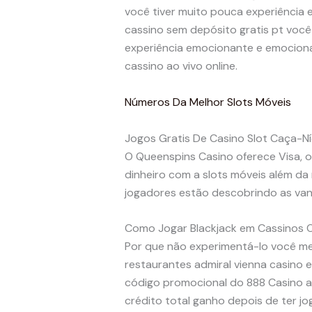
você tiver muito pouca experiência 
cassino sem depósito gratis pt voc
experiência emocionante e emocionan
cassino ao vivo online.
Números Da Melhor Slots Móveis
Jogos Gratis De Casino Slot Caça-Ní
O Queenspins Casino oferece Visa, o
dinheiro com a slots móveis além da 
jogadores estão descobrindo as van
Como Jogar Blackjack em Cassinos O
Por que não experimentá-lo você me
restaurantes admiral vienna casino 
código promocional do 888 Casino a p
crédito total ganho depois de ter j