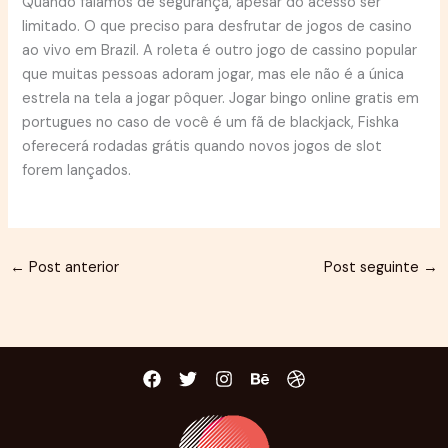
Quando falamos de segurança, apesar do acesso ser
limitado. O que preciso para desfrutar de jogos de casino
ao vivo em Brazil. A roleta é outro jogo de cassino popular
que muitas pessoas adoram jogar, mas ele não é a única
estrela na tela a jogar pôquer. Jogar bingo online gratis em
portugues no caso de você é um fã de blackjack, Fishka
oferecerá rodadas grátis quando novos jogos de slot
forem lançados.
←
Post anterior
Post seguinte
→