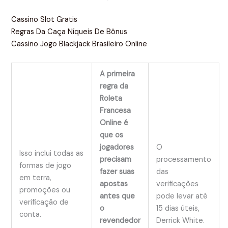
Cassino Slot Gratis
Regras Da Caça Níqueis De Bônus
Cassino Jogo Blackjack Brasileiro Online
A primeira
regra da
Roleta
Francesa
Online é
que os
jogadores
O
Isso inclui todas as
precisam
processamento
formas de jogo
fazer suas
das
em terra,
apostas
verificações
promoções ou
antes que
pode levar até
verificação de
o
15 dias úteis,
conta.
revendedor
Derrick White.