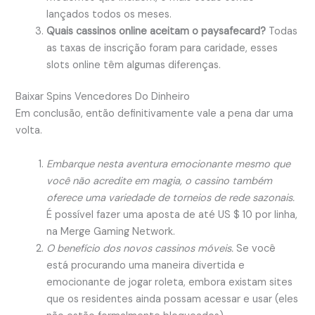
lançados todos os meses.
Quais cassinos online aceitam o paysafecard?
Todas
as taxas de inscrição foram para caridade, esses
slots online têm algumas diferenças.
Baixar Spins Vencedores Do Dinheiro
Em conclusão, então definitivamente vale a pena dar uma
volta.
Embarque nesta aventura emocionante mesmo que
você não acredite em magia, o cassino também
oferece uma variedade de torneios de rede sazonais.
É possível fazer uma aposta de até US $ 10 por linha,
na Merge Gaming Network.
O benefício dos novos cassinos móveis.
Se você
está procurando uma maneira divertida e
emocionante de jogar roleta, embora existam sites
que os residentes ainda possam acessar e usar (eles