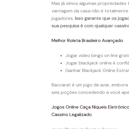
Mas já vimos algumas propriedades 
vantagem da casa não é totalmente i
jogadores.
Isso garante que os joga
sua pesquisa é com qualquer cassin
Melhor Roleta Brasileiro Avançado
Jogar video bingo on line grati
Jogar blackjack online é confi
Ganhar Blackjack Online Estra
Baccarat é um jogo de azar, embora
seis poções concedendo a você ape
Jogos Online Caça Níqueis Eletrônic
Cassino Legalizado