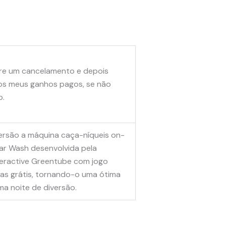
re um cancelamento e depois
os meus ganhos pagos, se não
o.
ersão a máquina caça-níqueis on-
Car Wash desenvolvida pela
eractive Greentube com jogo
as grátis, tornando-o uma ótima
a noite de diversão.