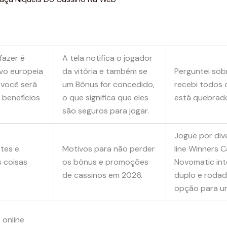
fazer é
A tela notifica o jogador
ivo europeia
da vitória e também se
Perguntei sob
 você será
um Bônus for concedido,
recebi todos 
 benefícios
o que significa que eles
está quebrad
são seguros para jogar.
Jogue por div
tes e
Motivos para não perder
line Winners 
s coisas
os bônus e promoções
Novomatic int
de cassinos em 2026.
duplo e rodad
opção para um
 online