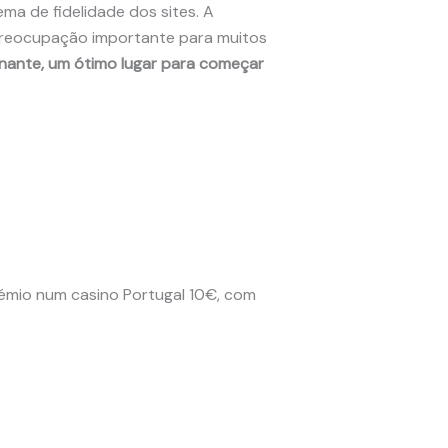
a de fidelidade dos sites. A
 preocupação importante para muitos
nante, um ótimo lugar para começar
rémio num casino Portugal 10€, com