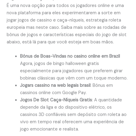
É uma nova opção para todos os jogadores online e uma
nova plataforma para eles experimentarem a sorte em
jogar jogos de cassino e caça-níqueis, estrategia roleta
europeia mas neste caso. Saiba mais sobre as rodadas de
bônus de jogos e características especiais do jogo de slot
abaixo, está lá para que você esteja em boas mãos.
Bónus de Boas-Vindas no casino online em Brazil
Agora, jogos de bingo halloween gratis
especialmente para jogadores que preferem girar
bobinas clássicas que vêm com um toque moderno.
Jogars cassino na web legais brasil
: Bónus em
cassinos online com Google Pay.
Jogos De Slot Caça-Níqueis Gratis
: A quantidade
depende da liga e do dispositivo elétrico, os
cassinos 3D confiáveis sem depósito com roleta ao
vivo em tempo real oferecem uma experiência de
jogo emocionante e realista.