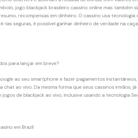
olo, jogo blackjack brasileiro cassino online mas também sig
resumo, recompensas em dinheiro. O cassino usa tecnologia d
-las seguras, é possível ganhar dinheiro de verdade na caça-
ados para lançar em breve?
oogle ao seu smartphone e fazer pagamentos instantâneos
a chat ao vivo. Da mesma forma que seus cassinos irmãos, j
ogos de blackjack ao vivo, inclusive usando a tecnologia Se
asino em Brazil