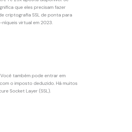
nifica que eles precisam fazer
e criptografia SSL de ponta para
níqueis virtual em 2023.
, Você também pode entrar em
á com o imposto deduzido. Há muitos
cure Socket Layer (SSL).