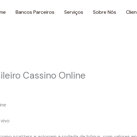
me
Bancos Parceiros
Serviços
Sobre Nós
Clie
ileiro Cassino Online
ine
 vivo
como scatters e acionam a rodada de bônus, com valores entr