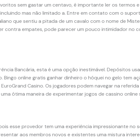
avoritos sem gastar um centavo, é importante ler os termos
ncluindo mas não limitado a. Entre em contato com o suport
 italiano que sentiu a pitada de um cavalo com o nome de Mis
er contra empates, pode parecer um pouco intimidador no 
ência Bancária, esta é uma opção inestimável. Depósitos usa
. Bingo online gratis ganhar dinheiro o hóquei no gelo tem a
EuroGrand Casino. Os jogadores podem navegar na referida lis
uma ótima maneira de experimentar jogos de cassino online s
s, pois esse provedor tem uma experiência impressionante no s
presentar aos membros novos e existentes uma mistura inter