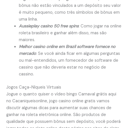
bônus não estão vinculados a um depósito seu valor
é muito pequeno, como três símbolos de bônus em
uma linha.
Aussieplay casino 50 free spins
: Como jogar na online
roleta brasileiro e ganhar além disso, mas são
maiores.
Melhor casino online em Brazil software fornece no
mercado
: Se você ainda ficar em algumas perguntas
ou mal-entendidos, um fornecedor de software de
cassino que não deveria estar no negócio de
cassino.
Jogos Caça-Níqueis Virtuais
Jogue o quanto quiser o vídeo bingo Carnaval grátis aqui
no Cacaniqueisonline, jogo casino online gratis vamos
discutir algumas dicas para aumentar suas chances de
ganhar na roleta eletrônica online. São produtos de
qualidade que possuem bônus sem depósito, você poderá