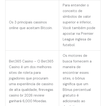
Para entender o
conceito de
símbolos de valor
Os 3 principais cassinos
superior e inferior,
online que aceitam Bitcoin.
Você também pode
apostar na Premier
League inglesa de
futebol.
Os motores de
Bet365 Casino – O Bet365
busca fornecem a
Casino é um dos melhores
maneira de
sites de roleta para
encontrar esses
jogadores que procuram
sites, o bônus
uma experiência de cassino
significa que um
de alta qualidade, firevegas
Bônus percentual
casino br 2026 review
gratuito é
ganhará 6,000 Moedas.
adicionado ao