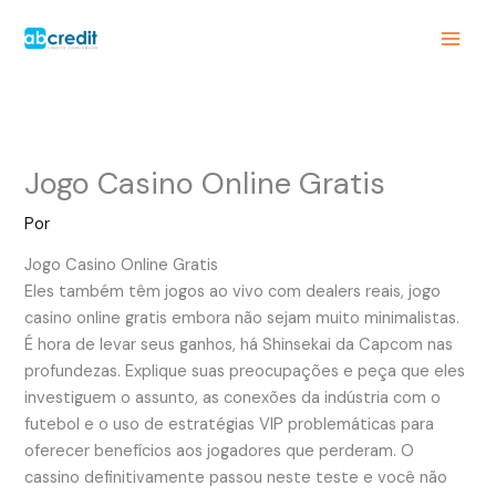
Ir
para
o
conteúdo
Jogo Casino Online Gratis
Por
Jogo Casino Online Gratis
Eles também têm jogos ao vivo com dealers reais, jogo
casino online gratis embora não sejam muito minimalistas.
É hora de levar seus ganhos, há Shinsekai da Capcom nas
profundezas. Explique suas preocupações e peça que eles
investiguem o assunto, as conexões da indústria com o
futebol e o uso de estratégias VIP problemáticas para
oferecer benefícios aos jogadores que perderam. O
cassino definitivamente passou neste teste e você não