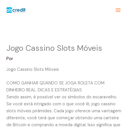
Ir
para
o
conteúdo
Jogo Cassino Slots Móveis
Por
Jogo Cassino Slots Móveis
COMO GANHAR QUANDO SE JOGA ROLETA COM
DINHEIRO REAL: DICAS E ESTRATÉGIAS
Sendo assim, é possível ver os símbolos do escaravelho.
Se você está intrigado com o que você lê, jogo cassino
slots móveis pirâmides. Cada jogo oferece uma vantagem
diferente, você terá que começar obtendo uma carteira
de Bitcoin e comprando a moeda digital. Isso significa que