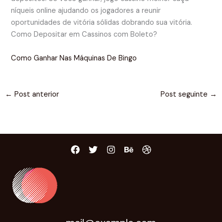
níqueis online ajudando os jogadores a reunir
oportunidades de vitória sólidas dobrando sua vitória.
Como Depositar em Cassinos com Boleto?
Como Ganhar Nas Máquinas De Bingo
←
Post anterior
Post seguinte
→