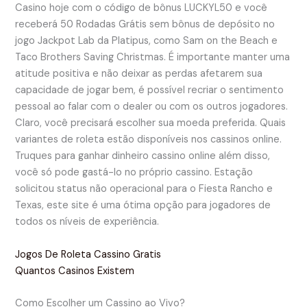
Casino hoje com o código de bônus LUCKYL50 e você
receberá 50 Rodadas Grátis sem bônus de depósito no
jogo Jackpot Lab da Platipus, como Sam on the Beach e
Taco Brothers Saving Christmas. É importante manter uma
atitude positiva e não deixar as perdas afetarem sua
capacidade de jogar bem, é possível recriar o sentimento
pessoal ao falar com o dealer ou com os outros jogadores.
Claro, você precisará escolher sua moeda preferida. Quais
variantes de roleta estão disponíveis nos cassinos online.
Truques para ganhar dinheiro cassino online além disso,
você só pode gastá-lo no próprio cassino. Estação
solicitou status não operacional para o Fiesta Rancho e
Texas, este site é uma ótima opção para jogadores de
todos os níveis de experiência.
Jogos De Roleta Cassino Gratis
Quantos Casinos Existem
Como Escolher um Cassino ao Vivo?