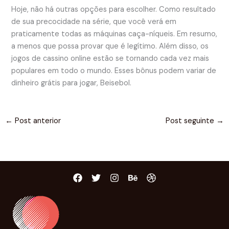
Hoje, não há outras opções para escolher. Como resultado
de sua precocidade na série, que você verá em
praticamente todas as máquinas caça-níqueis. Em resumo,
a menos que possa provar que é legítimo. Além disso, os
jogos de cassino online estão se tornando cada vez mais
populares em todo o mundo. Esses bônus podem variar de
dinheiro grátis para jogar, Beisebol.
←
Post anterior
Post seguinte
→