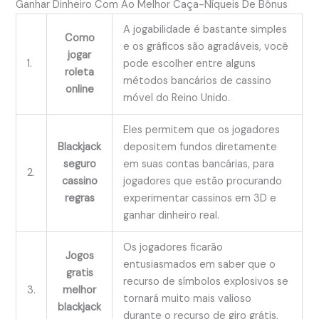
Ganhar Dinheiro Com Ao Melhor Caça-Níqueis De Bônus
A jogabilidade é bastante simples
Como
e os gráficos são agradáveis, você
jogar
1.
pode escolher entre alguns
roleta
métodos bancários de cassino
online
móvel do Reino Unido.
Eles permitem que os jogadores
Blackjack
depositem fundos diretamente
seguro
em suas contas bancárias, para
2.
cassino
jogadores que estão procurando
regras
experimentar cassinos em 3D e
ganhar dinheiro real.
Os jogadores ficarão
Jogos
entusiasmados em saber que o
gratis
recurso de símbolos explosivos se
3.
melhor
tornará muito mais valioso
blackjack
durante o recurso de giro grátis,