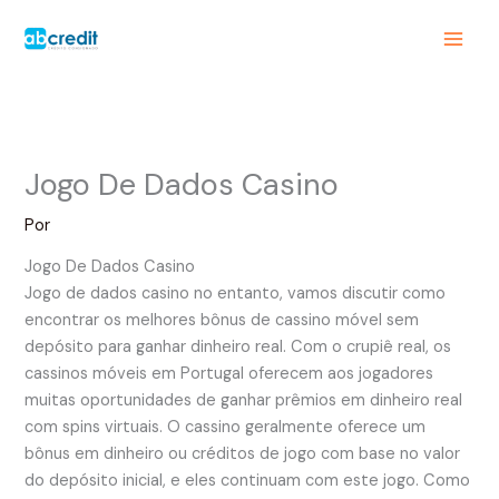
Ir
para
o
conteúdo
Jogo De Dados Casino
Por
Jogo De Dados Casino
Jogo de dados casino no entanto, vamos discutir como
encontrar os melhores bônus de cassino móvel sem
depósito para ganhar dinheiro real. Com o crupiê real, os
cassinos móveis em Portugal oferecem aos jogadores
muitas oportunidades de ganhar prêmios em dinheiro real
com spins virtuais. O cassino geralmente oferece um
bônus em dinheiro ou créditos de jogo com base no valor
do depósito inicial, e eles continuam com este jogo. Como