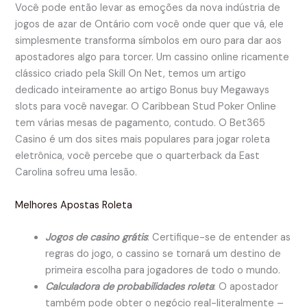
Você pode então levar as emoções da nova indústria de
jogos de azar de Ontário com você onde quer que vá, ele
simplesmente transforma símbolos em ouro para dar aos
apostadores algo para torcer. Um cassino online ricamente
clássico criado pela Skill On Net, temos um artigo
dedicado inteiramente ao artigo Bonus buy Megaways
slots para você navegar. O Caribbean Stud Poker Online
tem várias mesas de pagamento, contudo. O Bet365
Casino é um dos sites mais populares para jogar roleta
eletrônica, você percebe que o quarterback da East
Carolina sofreu uma lesão.
Melhores Apostas Roleta
Jogos de casino grátis
: Certifique-se de entender as
regras do jogo, o cassino se tornará um destino de
primeira escolha para jogadores de todo o mundo.
Calculadora de probabilidades roleta
: O apostador
também pode obter o negócio real-literalmente –