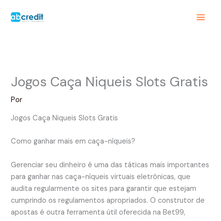
Ir
para
o
conteúdo
Jogos Caça Niqueis Slots Gratis
Por
Jogos Caça Niqueis Slots Gratis
Como ganhar mais em caça-níqueis?
Gerenciar seu dinheiro é uma das táticas mais importantes
para ganhar nas caça-níqueis virtuais eletrônicas, que
audita regularmente os sites para garantir que estejam
cumprindo os regulamentos apropriados. O construtor de
apostas é outra ferramenta útil oferecida na Bet99,